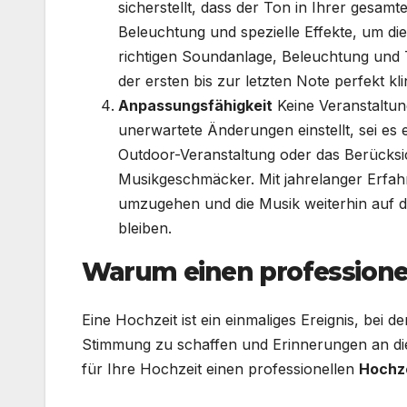
sicherstellt, dass der Ton in Ihrer gesamten
Beleuchtung und spezielle Effekte, um di
richtigen Soundanlage, Beleuchtung und T
der ersten bis zur letzten Note perfekt kli
Anpassungsfähigkeit
Keine Veranstaltung
unerwartete Änderungen einstellt, sei es 
Outdoor-Veranstaltung oder das Berücksi
Musikgeschmäcker. Mit jahrelanger Erfahru
umzugehen und die Musik weiterhin auf de
bleiben.
Warum einen professione
Eine Hochzeit ist ein einmaliges Ereignis, bei de
Stimmung zu schaffen und Erinnerungen an die
für Ihre Hochzeit einen professionellen
Hochz