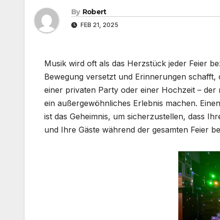
By
Robert
FEB 21, 2025
Musik wird oft als das Herzstück jeder Feier be
Bewegung versetzt und Erinnerungen schafft, d
einer privaten Party oder einer Hochzeit – de
ein außergewöhnliches Erlebnis machen. Eine
ist das Geheimnis, um sicherzustellen, dass Ihr
und Ihre Gäste während der gesamten Feier be