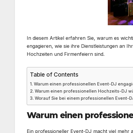
In diesem Artikel erfahren Sie, warum es wichti
engagieren, wie sie ihre Dienstleistungen an I
Hochzeiten und Firmenfeiern sind.
Table of Contents
Warum einen professionellen Event-DJ engag
Warum einen professionellen Hochzeits-DJ w
Worauf Sie bei einem professionellen Event-D
Warum einen professione
Ein professioneller Event-DJ macht viel mehr 