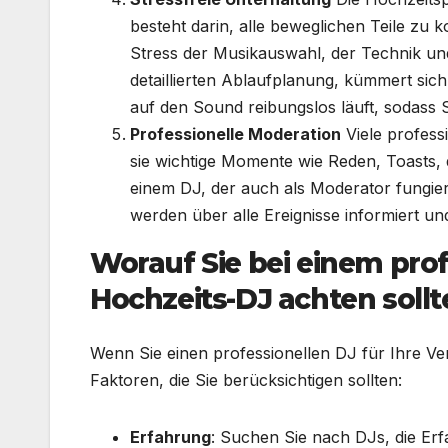
besteht darin, alle beweglichen Teile zu 
Stress der Musikauswahl, der Technik und
detaillierten Ablaufplanung, kümmert sic
auf den Sound reibungslos läuft, sodass
Professionelle Moderation
Viele profess
sie wichtige Momente wie Reden, Toasts,
einem DJ, der auch als Moderator fungier
werden über alle Ereignisse informiert un
Worauf Sie bei einem pro
Hochzeits-DJ achten sollt
Wenn Sie einen professionellen DJ für Ihre Ve
Faktoren, die Sie berücksichtigen sollten:
Erfahrung
: Suchen Sie nach DJs, die Erf